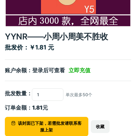
YYNR——小周小周美不胜收
批发价：￥1.81 元
账户余额：登录后可查看
立即充值
批发数量：
单次最多50个
订单金额：
1.81
元
该封面已下架，若需批发请联系客
收藏
服上架