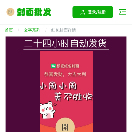
登录/注册
首页
文字系列
红包封面详情