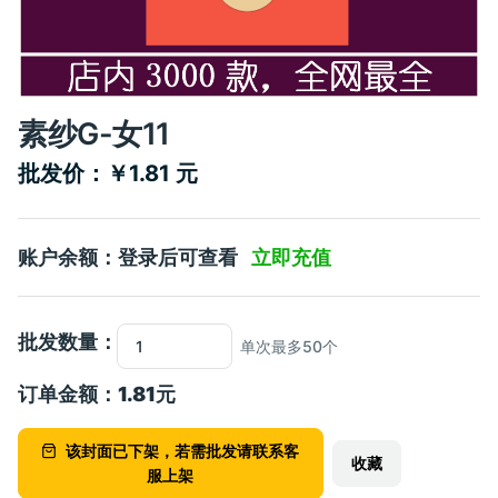
素纱G-女11
批发价：￥1.81 元
账户余额：登录后可查看
立即充值
批发数量：
单次最多50个
订单金额：
1.81
元
该封面已下架，若需批发请联系客
收藏
服上架