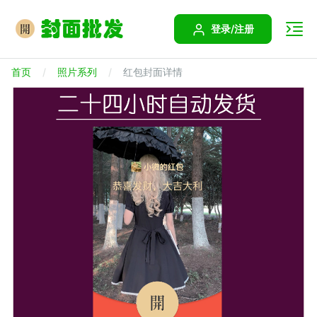
登录/注册
首页
照片系列
红包封面详情