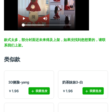
款式太多，部分封面还未来得及上架，如果没找到您想要的，请联
系我们上架。
类似款
3D侧脸-yang
奶茶妹妹3-白
￥1.96
￥1.96
我要批发
我要批发