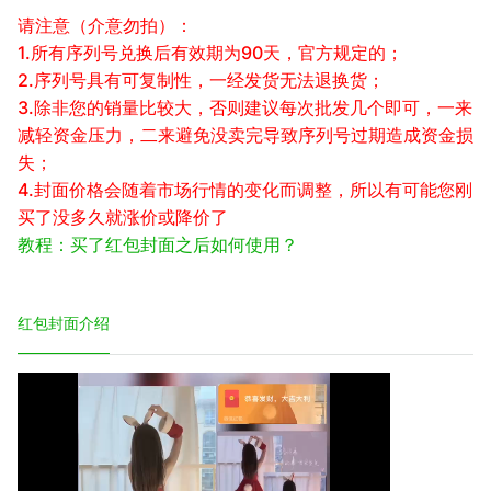
请注意（介意勿拍）：
1.所有序列号兑换后有效期为90天，官方规定的；
2.序列号具有可复制性，一经发货无法退换货；
3.除非您的销量比较大，否则建议每次批发几个即可，一来
减轻资金压力，二来避免没卖完导致序列号过期造成资金损
失；
4.封面价格会随着市场行情的变化而调整，所以有可能您刚
买了没多久就涨价或降价了
教程：买了红包封面之后如何使用？
红包封面介绍