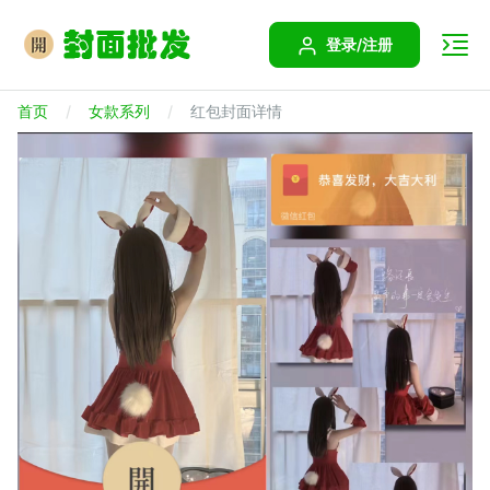
登录/注册
首页
女款系列
红包封面详情