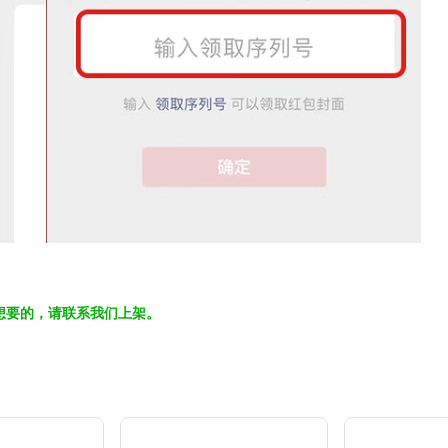
想要的，请联系我们上架。