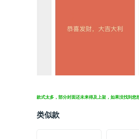
款式太多，部分封面还未来得及上架，如果没找到您
类似款