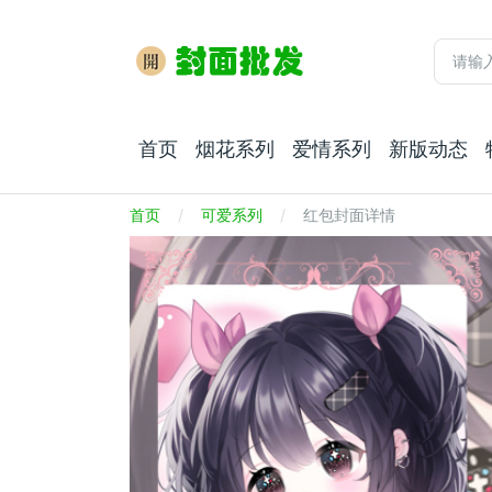
首页
烟花系列
爱情系列
新版动态
首页
可爱系列
红包封面详情