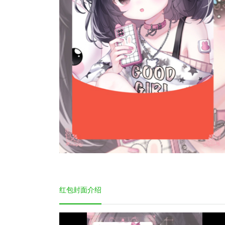
红包封面介绍