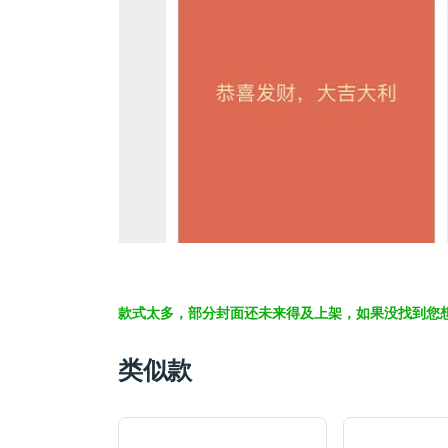
款式太多，部分封面还未来得及上架，如果没找到您
类似款