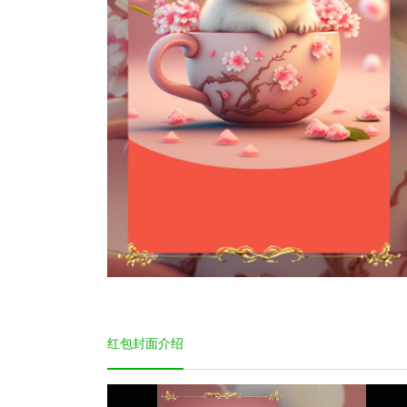
红包封面介绍