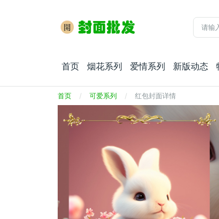
首页
烟花系列
爱情系列
新版动态
首页
可爱系列
红包封面详情