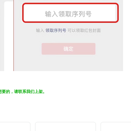
想要的，请联系我们上架。