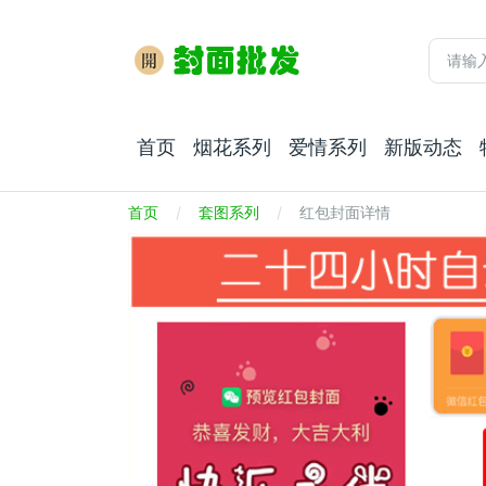
首页
烟花系列
爱情系列
新版动态
首页
套图系列
红包封面详情