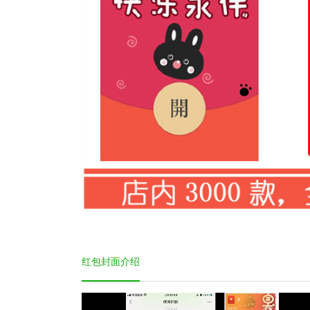
红包封面介绍