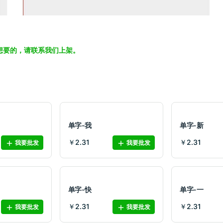
想要的，请联系我们上架。
单字-我
单字-新
￥2.31
￥2.31
我要批发
我要批发
单字-快
单字-一
￥2.31
￥2.31
我要批发
我要批发