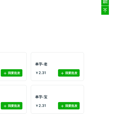
单字-老
￥2.31
我要批发
我要批发
单字-宝
￥2.31
我要批发
我要批发