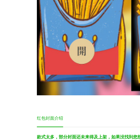
红包封面介绍
款式太多，部分封面还未来得及上架，如果没找到您