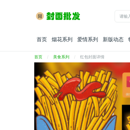
首页
烟花系列
爱情系列
新版动态
首页
美食系列
红包封面详情