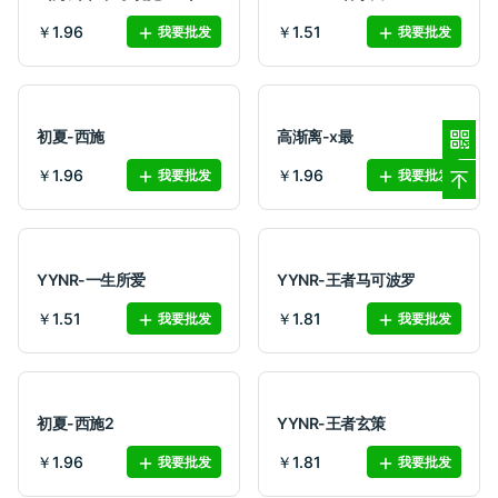
￥1.96
￥1.51
我要批发
我要批发
初夏-西施
高渐离-x最
￥1.96
￥1.96
我要批发
我要批发
YYNR-一生所爱
YYNR-王者马可波罗
￥1.51
￥1.81
我要批发
我要批发
初夏-西施2
YYNR-王者玄策
￥1.96
￥1.81
我要批发
我要批发