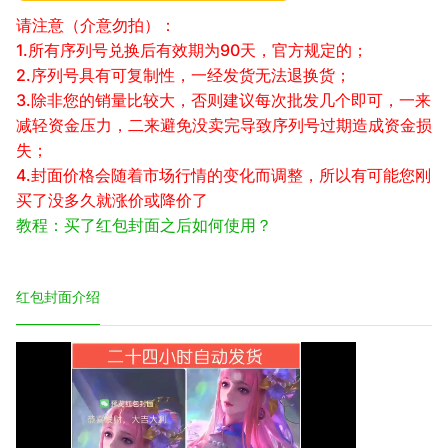
请注意（介意勿拍）：
1.所有序列号兑换后有效期为90天，官方规定的；
2.序列号具有可复制性，一经发货无法退换货；
3.除非您的销量比较大，否则建议每次批发几个即可，一来
减轻资金压力，二来避免没卖完导致序列号过期造成资金损
失；
4.封面价格会随着市场行情的变化而调整，所以有可能您刚
买了没多久就涨价或降价了
教程：买了红包封面之后如何使用？
红包封面介绍