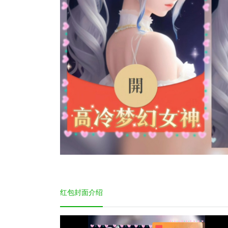
红包封面介绍