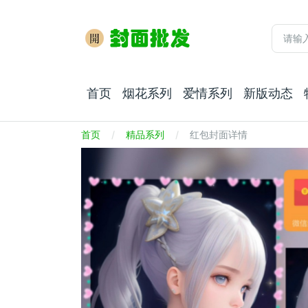
首页
烟花系列
爱情系列
新版动态
首页
精品系列
红包封面详情