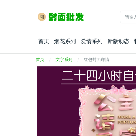
首页
烟花系列
爱情系列
新版动态
首页
文字系列
红包封面详情