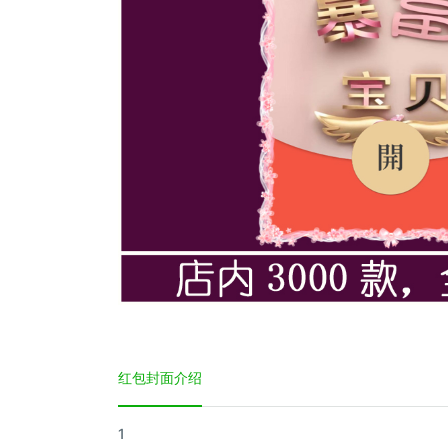
红包封面介绍
1