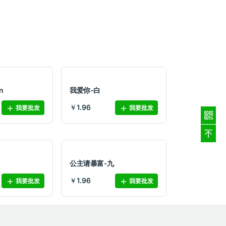
n
我爱你-白
￥1.96
我要批发
我要批发
M
公主请暴富-九
￥1.96
我要批发
我要批发