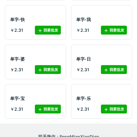
单字-快
单字-我
￥2.31
￥2.31
我要批发
我要批发
单字-婆
单字-日
￥2.31
￥2.31
我要批发
我要批发
单字-宝
单字-乐
￥2.31
￥2.31
我要批发
我要批发
联系微信：FengMianXiaoDian