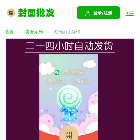
登录/注册
首页
美食系列
红包封面详情