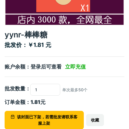
yynr-棒棒糖
批发价：￥1.81 元
账户余额：登录后可查看
立即充值
批发数量：
单次最多50个
订单金额：
1.81
元
该封面已下架，若需批发请联系客
收藏
服上架